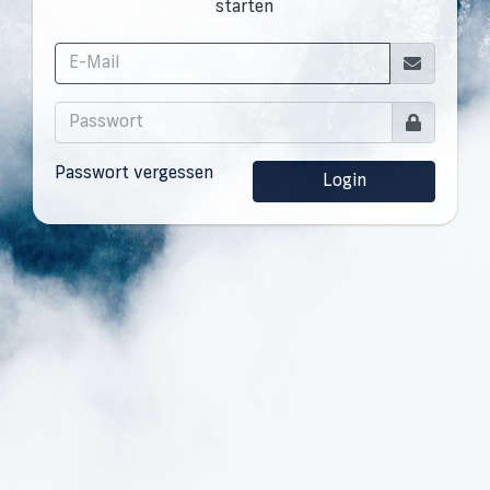
starten
Passwort vergessen
Login