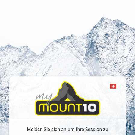
Melden Sie sich an um Ihre Session zu